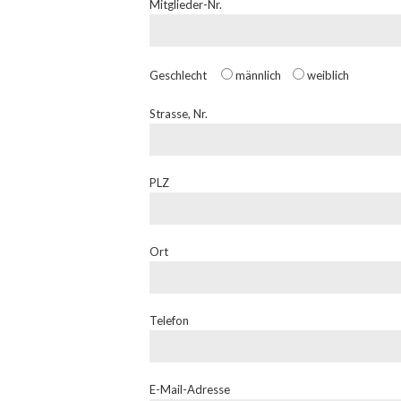
Mitglieder-Nr.
Geschlecht
männlich
weiblich
Strasse, Nr.
PLZ
Ort
Telefon
E-Mail-Adresse