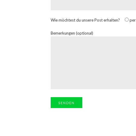
Wie möchtest du unsere Post erhalten?
per
Bemerkungen (optional)