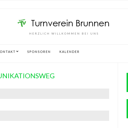
HERZLICH WILLKOMMEN BEI UNS
ONTAKT
SPONSOREN
KALENDER
NIKATIONSWEG