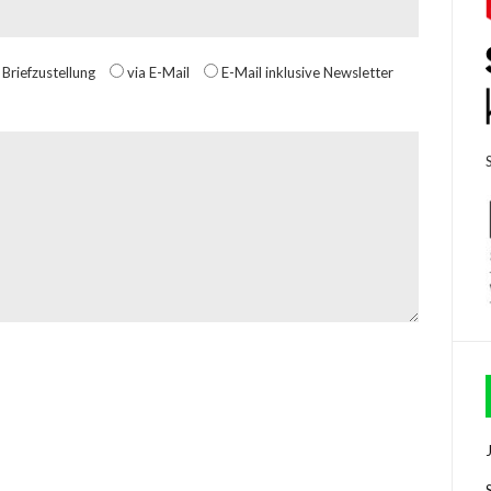
 Briefzustellung
via E-Mail
E-Mail inklusive Newsletter