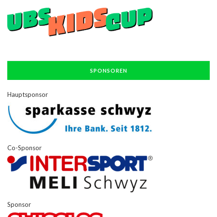
SPONSOREN
Hauptsponsor
Co-Sponsor
Sponsor