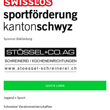
Sponsor Bekleidung
QUICK LINKS
Jugend + Sport
Schweizer Vereinsmeisterschaften