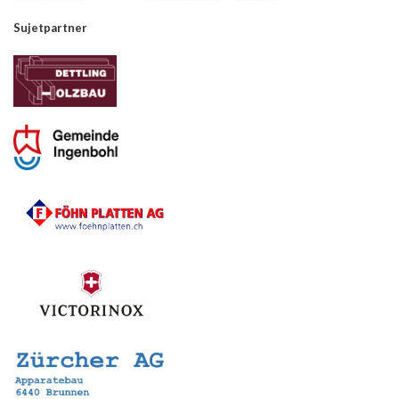
Sujetpartner