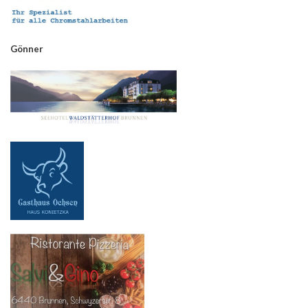
Gönner